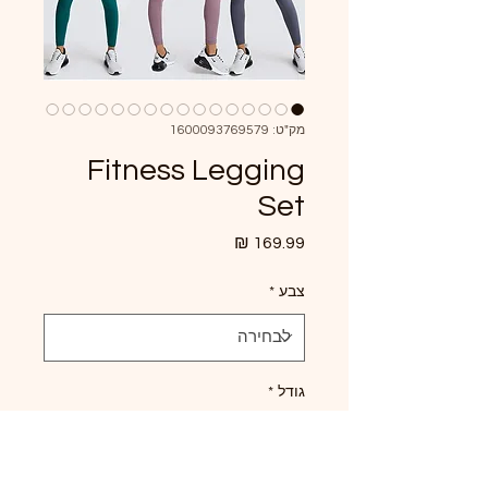
מק"ט: 1600093769579
Fitness Legging
Set
מחיר
צבע
*
גודל
*