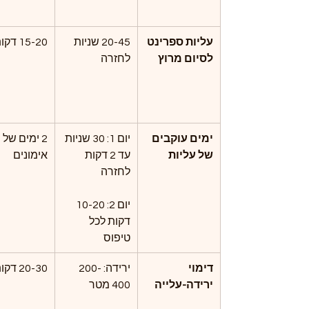
עליות ספרינט 
20-45 שניות 
15-20 דקות
לסיום מרוץ
לחזרה
ימים עוקבים 
יום 1: 30 שניות 
2 ימים של 
של עליות
עד 2 דקות 
אימונים
לחזרה
יום 2: 10-20 
דקות לכל 
טיפוס
דימוי 
ירידה: 200-
20-30 דקות
ירידה-עלייה
400 מטר