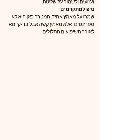
זעזועים ולשמור על שליטה.
טיפ למתקדמים:
שמרו על מאמץ אחיד. המטרה כאן היא לא 
ספרינטים, אלא מאמץ קשה אבל בר-קיימא 
לאורך השיפועים התלולים.