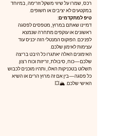
רכס, שמרו על שיווי משקל וזרימה, במיוחד 
במקטעים לא יציבים או חשופים.
טיפ למתקדמים:
דמיינו שאתם במרוץ, מטפסים לפסגה 
ראשונים או עוקפים מתחרה שנמצא 
לפניכם. הפוקוס המנטלי הזה יכניס עוד 
עצימות לאימון שלכם.
האימונים האלה יאתגרו כל היבט בריצה 
שלכם—כוח, סיבולת, זריזות וכוח רצון. 
תשלוט בטכניקות האלו, ותהיו מוכנים לכבוש 
כל פסגה—בין אם זה מרוץ הרים או השיא 
האישי שלכם. 🏔️💥