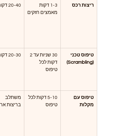
ריצות רכס
1-3 דקות 
20-40 דקות
מאמצים חזקים
טיפוס טכני 
30 שניות עד 2 
20-30 דקות
(Scrambling)
דקות לכל 
טיפוס
טיפוס עם 
5-10 דקות לכל 
משתלב 
מקלות
טיפוס
בריצות ארו