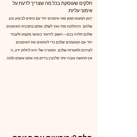
חלקים שעוסקת בכל מה שצריך לדעת על 
אימוני עליות.
*כאן תמצאו מגוון סוגי אימונים יחד עם טיפים לביצוע נכון 
שלהם. ההחלטה מתי ואיך לשלב אותם בתוכנית האימונים 
שלכם תלויה בכם—חשוב להיעזר באנשי מקצוע ולעבוד 
יחד עם המאמנים שלכם כדי להתאים את האימונים 
לצרכים ולמטרות שלכם. המטרה שלי היא לחלוק ידע, כי 
אין תחושה טובה יותר מלהבין בדיוק מה אתם עושים ולמה.