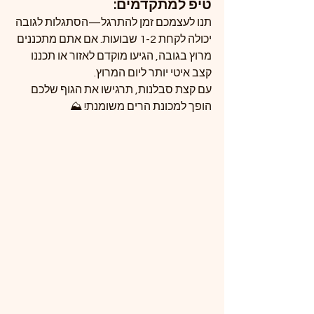
טיפ למתקדמים:
תנו לעצמכם זמן להתרגל—הסתגלות לגובה 
יכולה לקחת 1-2 שבועות. אם אתם מתכננים 
מרוץ בגובה, הגיעו מוקדם לאזור או תכננו 
קצב איטי יותר ליום המרוץ.
עם קצת סבלנות, תרגישו את הגוף שלכם 
הופך למכונת הרים משומנת! ⛰️