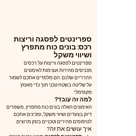
ספרינטים לפסגה וריצות 
רכס: בונים כוח מתפרץ 
ושיווי משקל
ספרינטים לפסגה וריצות על רכסים 
מכניסים מהירות ועצימות לאימונים 
ההרריים שלכם. הם מלמדים אתכם לשמור 
על שליטה בשטח טכני תוך כדי מאמץ 
מקסימלי.
למה זה עובד?
האימונים האלה בונים כוח מתפרץ, משפרים 
דיוק בצעדים ושיווי משקל, ומכינים אתכם 
לטיפוסים מהירים וטכניים בזמן מרוצים.
איך עושים את זה?