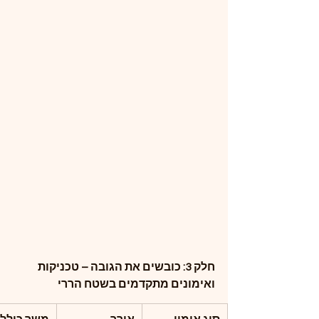
חלק 3: כובשים את הגובה – טכניקות 
ואימונים מתקדמים בשטח הררי