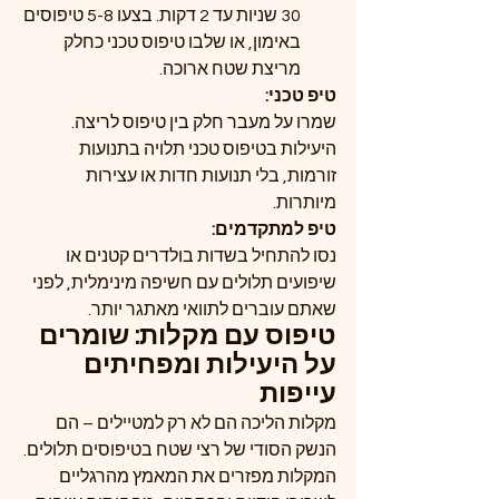
30 שניות עד 2 דקות. בצעו 5-8 טיפוסים 
באימון, או שלבו טיפוס טכני כחלק 
מריצת שטח ארוכה.
טיפ טכני:
שמרו על מעבר חלק בין טיפוס לריצה. 
היעילות בטיפוס טכני תלויה בתנועות 
זורמות, בלי תנועות חדות או עצירות 
מיותרות.
טיפ למתקדמים:
נסו להתחיל בשדות בולדרים קטנים או 
שיפועים תלולים עם חשיפה מינימלית, לפני 
שאתם עוברים לתוואי מאתגר יותר.
טיפוס עם מקלות: שומרים 
על היעילות ומפחיתים 
עייפות
מקלות הליכה הם לא רק למטיילים – הם 
הנשק הסודי של רצי שטח בטיפוסים תלולים. 
המקלות מפזרים את המאמץ מהרגליים 